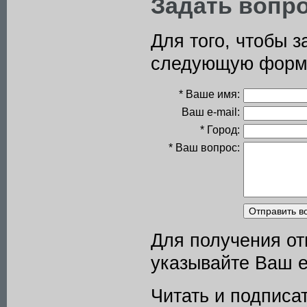
Задать вопр
Для того, чтобы 
следующую форм
* Ваше имя:
Ваш e-mail:
* Город:
* Ваш вопрос:
Для получения от
указывайте Ваш e
Читать и подписа