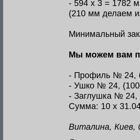
- 594 x 3 = 1782
(210 мм делаем и
Минимальный зака
Мы можем вам п
- Профиль № 24, б
- Ушко № 24, (100 
- Заглушка № 24, б
Сумма: 10 x 31.04 
Виталина, Киев, 